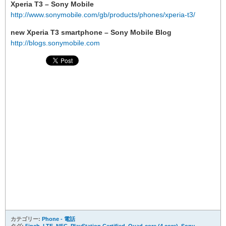
Xperia T3 – Sony Mobile
http://www.sonymobile.com/gb/products/phones/xperia-t3/
new Xperia T3 smartphone – Sony Mobile Blog
http://blogs.sonymobile.com
カテゴリー:
Phone - 電話