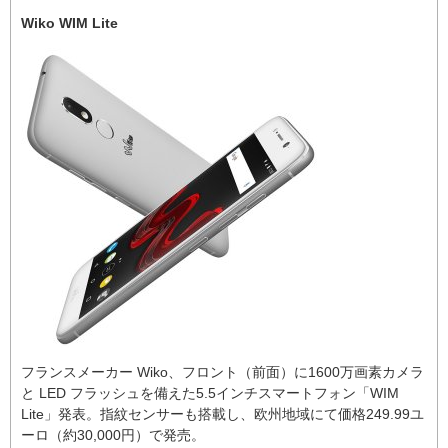
Wiko WIM Lite
フランスメーカー Wiko、フロント（前面）に1600万画素カメラ
と LED フラッシュを備えた5.5インチスマートフォン「WIM
Lite」発表。指紋センサーも搭載し、欧州地域にて価格249.99ユ
ーロ（約30,000円）で発売。