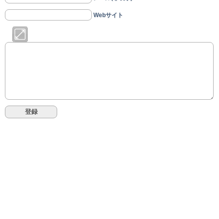
Webサイト