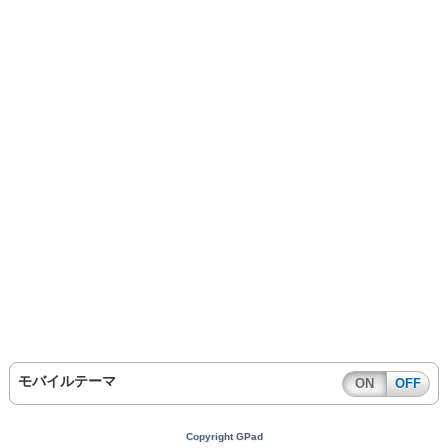
モバイルテーマ
ON
OFF
Copyright GPad