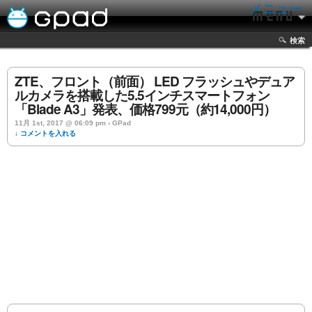
メニュー
検索
ZTE、フロント（前面） LED フラッシュやデュア
ルカメラを搭載した5.5インチスマートフォン
「Blade A3」発表、価格799元（約14,000円）
11月 1st, 2017 @ 06:09 pm › GPad
↓ コメントを入れる