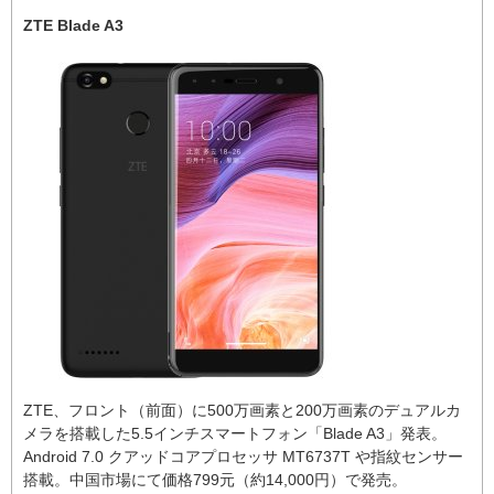
ZTE Blade A3
ZTE、フロント（前面）に500万画素と200万画素のデュアルカ
メラを搭載した5.5インチスマートフォン「Blade A3」発表。
Android 7.0 クアッドコアプロセッサ MT6737T や指紋センサー
搭載。中国市場にて価格799元（約14,000円）で発売。