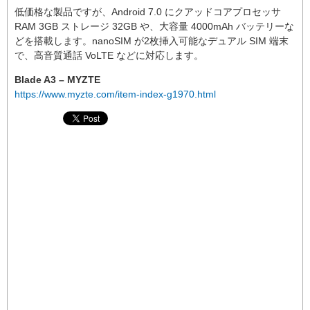
低価格な製品ですが、Android 7.0 にクアッドコアプロセッサ
RAM 3GB ストレージ 32GB や、大容量 4000mAh バッテリーな
どを搭載します。nanoSIM が2枚挿入可能なデュアル SIM 端末
で、高音質通話 VoLTE などに対応します。
Blade A3 – MYZTE
https://www.myzte.com/item-index-g1970.html