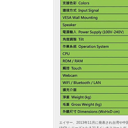
エイサー、2013年11月に発表され台湾や中国に