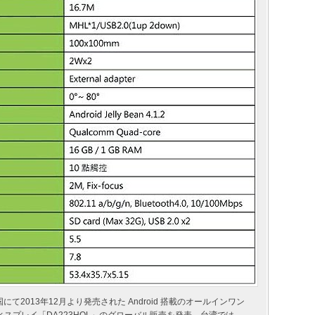
て2013年12月より発売された Android 搭載のオールインワン