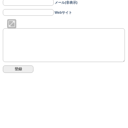
メール(非表示)
Webサイト