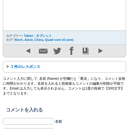
カテゴリー:
Tablet - タブレット
タグ:
9inch
,
Ainol
,
China
,
Quad-core (4 core)
3 件のレスポンス
コメント入力に関して: 名前 (Name) が空欄だと「匿名」になり、コメント反映
に時間がかかります。名前を入れると投稿後もコメントの編集や削除が可能で
す。Email は入力しても表示されません。コメントは1度の投稿で【300文字】
までとなります。
コメントを入れる
名前