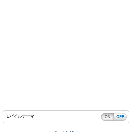
モバイルテーマ
ON
OFF