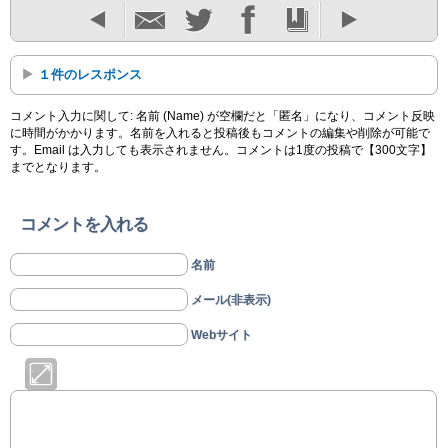
１件のレスポンス
コメント入力に関して: 名前 (Name) が空欄だと「匿名」になり、コメント反映
に時間がかかります。名前を入れると投稿後もコメントの編集や削除が可能で
す。Email は入力しても表示されません。コメントは1度の投稿で【300文字】
までとなります。
コメントを入れる
名前
メール(非表示)
Webサイト