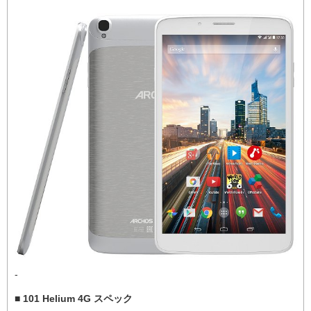
-
■ 101 Helium 4G スペック