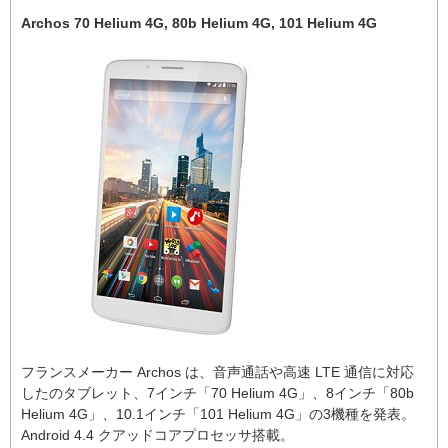
Archos 70 Helium 4G, 80b Helium 4G, 101 Helium 4G
フランスメーカー Archos は、音声通話や高速 LTE 通信に対応
したのタブレット、7インチ「70 Helium 4G」、8インチ「80b
Helium 4G」、10.1インチ「101 Helium 4G」の3機種を発表。
Android 4.4 クアッドコアプロセッサ搭載。