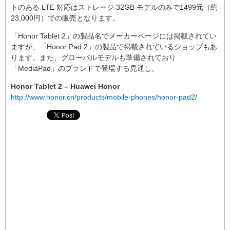
トのある LTE 対応はストレージ 32GB モデルのみで1499元（約
23,000円）での販売となります。
「Honor Tablet 2」の製品名でメーカーページには掲載されてい
ますが、「Honor Pad 2」の製品で掲載されているショップもあ
ります。また、グローバルモデルも準備されており
「MediaPad」のブランドで登場する見通し。
Honor Tablet 2 – Huawei Honor
http://www.honor.cn/products/mobile-phones/honor-pad2/