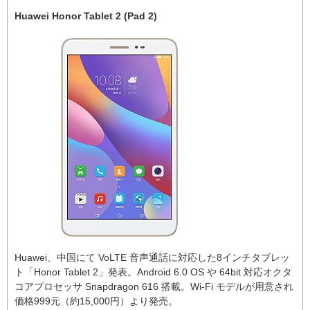
Huawei Honor Tablet 2 (Pad 2)
Huawei、中国にて VoLTE 音声通話に対応した8インチタブレッ
ト「Honor Tablet 2」発表。Android 6.0 OS や 64bit 対応オクタ
コアプロセッサ Snapdragon 616 搭載。Wi-Fi モデルが用意され
価格999元（約15,000円）より発売。