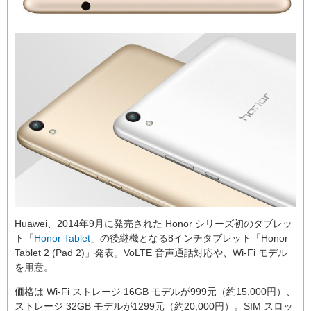
Huawei、2014年9月に発売された Honor シリーズ初のタブレッ
ト「
Honor Tablet
」の後継機となる8インチタブレット「Honor
Tablet 2 (Pad 2)」発表。VoLTE 音声通話対応や、Wi-Fi モデル
を用意。
価格は Wi-Fi ストレージ 16GB モデルが999元（約15,000円）、
ストレージ 32GB モデルが1299元（約20,000円）。SIM スロッ