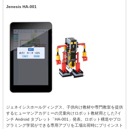
Jenesis HA-001
ジェネイシスホールディングス、子供向け教材や専門教室を提供
するヒューマンアカデミーの児童向けロボット教材用とした7イ
ンチ Android タブレット「HA-001」発表。ロボット構造やプロ
グラミング学習ができる専用アプリを工場出荷時にプリインスト