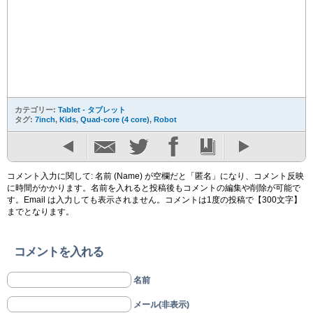
カテゴリー:
Tablet - タブレット
タグ:
7inch
,
Kids
,
Quad-core (4 core)
,
Robot
コメント入力に関して: 名前 (Name) が空欄だと「匿名」になり、コメント反映
に時間がかかります。名前を入れると投稿後もコメントの編集や削除が可能で
す。Email は入力しても表示されません。コメントは1度の投稿で【300文字】
までとなります。
コメントを入れる
名前
メール(非表示)