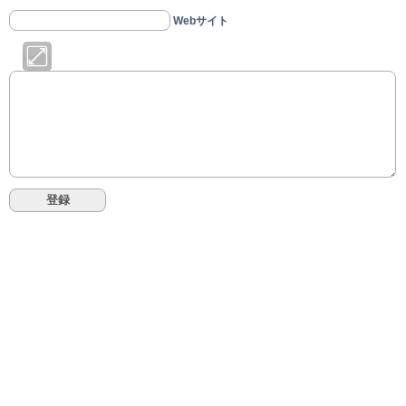
Webサイト