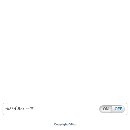
モバイルテーマ
ON
OFF
Copyright GPad