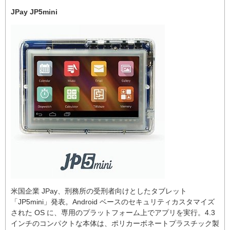
JPay JP5mini
米国企業 JPay、刑務所の受刑者向けとしたタブレット
「JP5mini」発表。Android ベースのセキュリティカスタマイズ
された OS に、専用のプラットフォーム上でアプリを実行。4.3
インチのコンパクトな本体は、ポリカーボネートプラスチック製