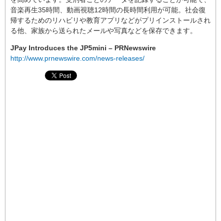
音楽再生35時間、動画視聴12時間の長時間利用が可能。社会復
帰するためのリハビリや教育アプリなどがプリインストールされ
る他、家族から送られたメールや写真などを保存できます。
JPay Introduces the JP5mini – PRNewswire
http://www.prnewswire.com/news-releases/