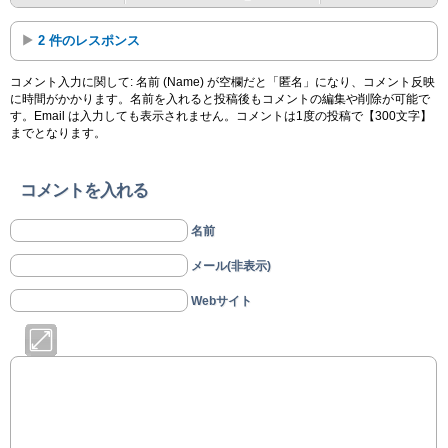
2 件のレスポンス
コメント入力に関して: 名前 (Name) が空欄だと「匿名」になり、コメント反映
に時間がかかります。名前を入れると投稿後もコメントの編集や削除が可能で
す。Email は入力しても表示されません。コメントは1度の投稿で【300文字】
までとなります。
コメントを入れる
名前
メール(非表示)
Webサイト