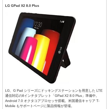
LG GPad X2 8.0 Plus
LG、G Pad シリーズにドッキングステーションを用意した LTE
通信対応の8インチタブレット「GPad X2 8.0 Plus」準備中。
Android 7.0 オクタコアプロセッサ搭載。米国通信キャリア T-
Mobile もサポートページに製品情報が登場。