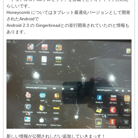
らしいです。
Honeycomb についてはタブレット最適化バージョンとして開発
されたAndroidで
Android 2.3 の Gingerbreadとの並行開発されていたのと情報も
あります。
新しい情報が公開されしだい追加していきまっす！