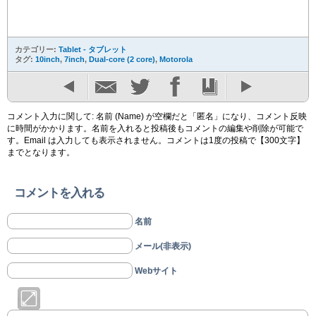
カテゴリー:
Tablet - タブレット
タグ:
10inch
,
7inch
,
Dual-core (2 core)
,
Motorola
コメント入力に関して: 名前 (Name) が空欄だと「匿名」になり、コメント反映
に時間がかかります。名前を入れると投稿後もコメントの編集や削除が可能で
す。Email は入力しても表示されません。コメントは1度の投稿で【300文字】
までとなります。
コメントを入れる
名前
メール(非表示)
Webサイト