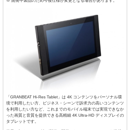
※ 開発中製品のため今後仕様が変更となる場合があります。
「GRANBEAT Hi-Res Tablet」は 4K コンテンツをパーソナル環
境で利用したい方、ビジネス・シーンで訴求力の高いコンテンツ
を利用したい方など、これまでのモバイル端末では実現できなか
った画質と音質を提供できる高精細 4K Ultra-HD ディスプレイの
タブレットです。