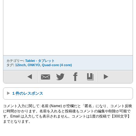
カテゴリー:
Tablet - タブレット
タグ:
12inch
,
ONKYO
,
Quad-core (4 core)
１件のレスポンス
コメント入力に関して: 名前 (Name) が空欄だと「匿名」になり、コメント反映
に時間がかかります。名前を入れると投稿後もコメントの編集や削除が可能で
す。Email は入力しても表示されません。コメントは1度の投稿で【300文字】
までとなります。