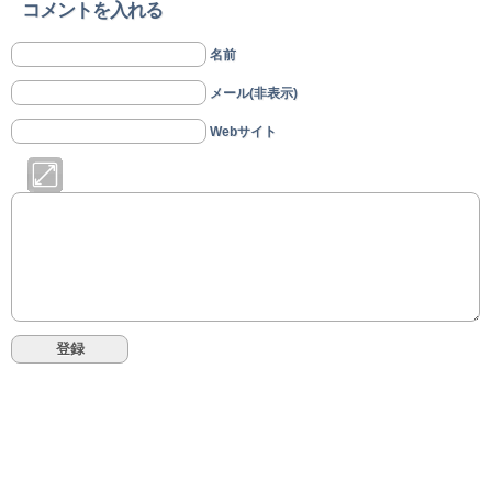
コメントを入れる
名前
メール(非表示)
Webサイト