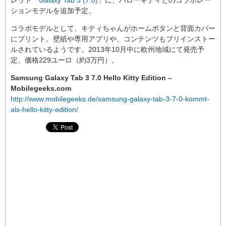
ションモデルを追加予定。
コラボモデルとして、キティちゃんがホームボタンと背面カバー
にプリント。壁紙や専用アプリや、コンテンツもプリインストー
ルされているようです。2013年10月中に欧州地域にて発売予
定、価格229ユーロ（約3万円）。
Samsung Galaxy Tab 3 7.0 Hello Kitty Edition –
Mobilegeeks.com
http://www.mobilegeeks.de/samsung-galaxy-tab-3-7-0-kommt-
als-hello-kitty-edition/