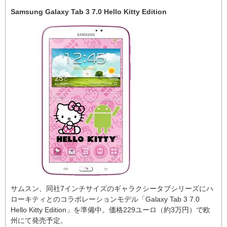
Samsung Galaxy Tab 3 7.0 Hello Kitty Edition
サムスン、同社7インチサイズのギャラクシータブシリーズにハ
ローキティとのコラボレーションモデル「Galaxy Tab 3 7.0
Hello Kitty Edition」を準備中。価格229ユーロ（約3万円）で欧
州にて発売予定。