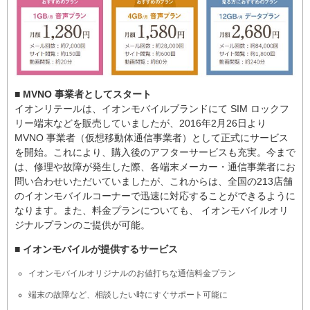
■ MVNO 事業者としてスタート
イオンリテールは、イオンモバイルブランドにて SIM ロックフ
リー端末などを販売していましたが、2016年2月26日より
MVNO 事業者（仮想移動体通信事業者）として正式にサービス
を開始。これにより、購入後のアフターサービスも充実。今まで
は、修理や故障が発生した際、各端末メーカー・通信事業者にお
問い合わせいただいていましたが、これからは、全国の213店舗
のイオンモバイルコーナーで迅速に対応することができるように
なります。また、料金プランについても、 イオンモバイルオリ
ジナルプランのご提供が可能。
■ イオンモバイルが提供するサービス
イオンモバイルオリジナルのお値打ちな通信料金プラン
端末の故障など、相談したい時にすぐサポート可能に