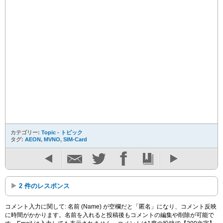
カテゴリー:
Topic - トピック
タグ:
AEON
,
MVNO
,
SIM-Card
2 件のレスポンス
コメント入力に関して: 名前 (Name) が空欄だと「匿名」になり、コメント反映
に時間がかかります。名前を入れると投稿後もコメントの編集や削除が可能で