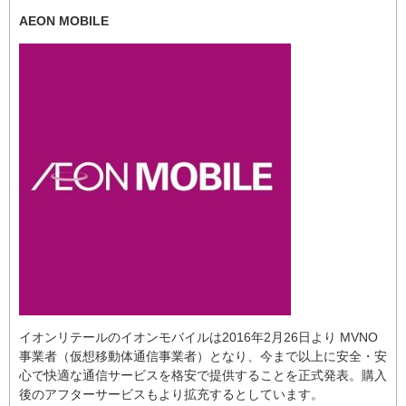
AEON MOBILE
イオンリテールのイオンモバイルは2016年2月26日より MVNO
事業者（仮想移動体通信事業者）となり、今まで以上に安全・安
心で快適な通信サービスを格安で提供することを正式発表。購入
後のアフターサービスもより拡充するとしています。