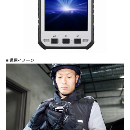
■ 運用イメージ