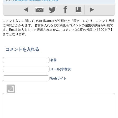
コメント入力に関して: 名前 (Name) が空欄だと「匿名」になり、コメント反映
に時間がかかります。名前を入れると投稿後もコメントの編集や削除が可能で
す。Email は入力しても表示されません。コメントは1度の投稿で【300文字】
までとなります。
コメントを入れる
名前
メール(非表示)
Webサイト