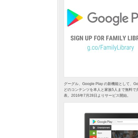
グーグル、Google Play の新機能として、
どのコンテンツを本人と家族5人まで無料で共有でき
表。2016年7月28日よりサービス開始。