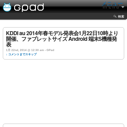
メニュー
検索
KDDI au 2014年春モデル発表会1月22日10時より
開催、ファブレットサイズ Android 端末5機種発
表
1月 22nd, 2014 @ 12:30 am › GPad
↓ コメントまでスキップ