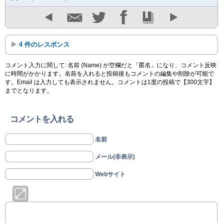
4 件のレスポンス
コメント入力に関して: 名前 (Name) が空欄だと「匿名」になり、コメント反映
に時間がかかります。名前を入れると投稿後もコメントの編集や削除が可能で
す。Email は入力しても表示されません。コメントは1度の投稿で【300文字】
までとなります。
コメントを入れる
名前
メール(非表示)
Webサイト