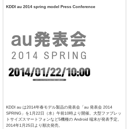
KDDI au 2014 spring model Press Conference
KDDI au は2014年春モデル製品の発表会「au 発表会 2014
SPRING」を1月22日（水）午前10時より開催。大型ファブレッ
トサイズスマートフォンなど5機種の Android 端末が発表予定。
2014年1月25日より順次発売。