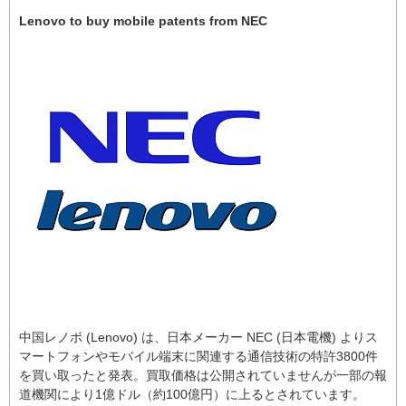
Lenovo to buy mobile patents from NEC
中国レノボ (Lenovo) は、日本メーカー NEC (日本電機) よりス
マートフォンやモバイル端末に関連する通信技術の特許3800件
を買い取ったと発表。買取価格は公開されていませんが一部の報
道機関により1億ドル（約100億円）に上るとされています。