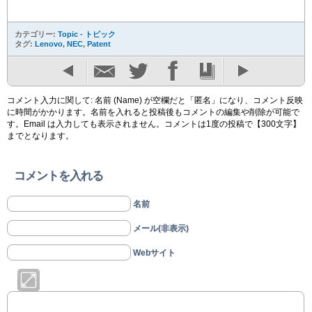
カテゴリー:
Topic - トピック
タグ:
Lenovo
,
NEC
,
Patent
コメント入力に関して: 名前 (Name) が空欄だと「匿名」になり、コメント反映
に時間がかかります。名前を入れると投稿後もコメントの編集や削除が可能で
す。Email は入力しても表示されません。コメントは1度の投稿で【300文字】
までとなります。
コメントを入れる
名前
メール(非表示)
Webサイト