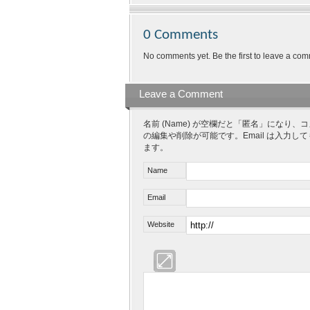
0 Comments
No comments yet. Be the first to leave a com
Leave a Comment
名前 (Name) が空欄だと「匿名」にな
の編集や削除が可能です。Email は入力し
ます。
Name
Email
Website