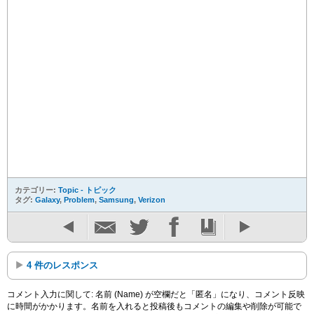
カテゴリー:
Topic - トピック
タグ:
Galaxy
,
Problem
,
Samsung
,
Verizon
4 件のレスポンス
コメント入力に関して: 名前 (Name) が空欄だと「匿名」になり、コメント反映
に時間がかかります。名前を入れると投稿後もコメントの編集や削除が可能で