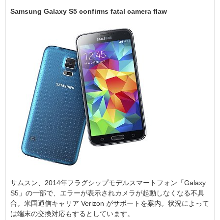
Samsung Galaxy S5 confirms fatal camera flaw
サムスン、2014年フラグシップモデルスマートフォン「Galaxy
S5」の一部で、エラーが表示されカメラが起動しなくなる不具
合。米国通信キャリア Verizon がサポートを案内。状況によって
は端末の交換対応もするとしています。