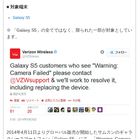
■ 対象端末
Galaxy S5
※ 「Galaxy S5」の全てではなく、限られた一部が対象としてい
ます。
2014年4月11日よりグローバル販売が開始したサムスンのギャラ
クシースマートフォン「Galaxy S5」にて、「Warning: Camera