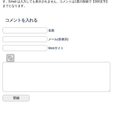
す。Email は入力しても表示されません。コメントは1度の投稿で【300文字】
までとなります。
コメントを入れる
名前
メール(非表示)
Webサイト