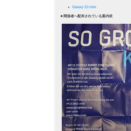
Galaxy S3 mini
■ 関係者へ配布されている案内状