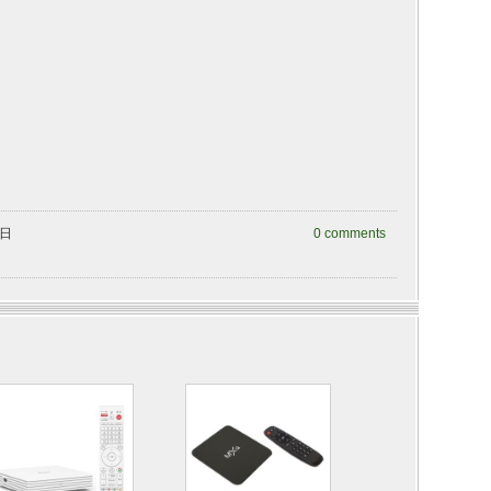
曜日
0 comments