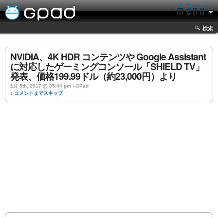
メニュー
検索
NVIDIA、4K HDR コンテンツや Google Assistant
に対応したゲーミングコンソール「SHIELD TV」
発表、価格199.99ドル（約23,000円）より
1月 5th, 2017 @ 05:44 pm › GPad
↓ コメントまでスキップ