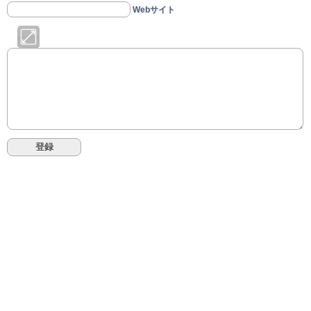
Webサイト