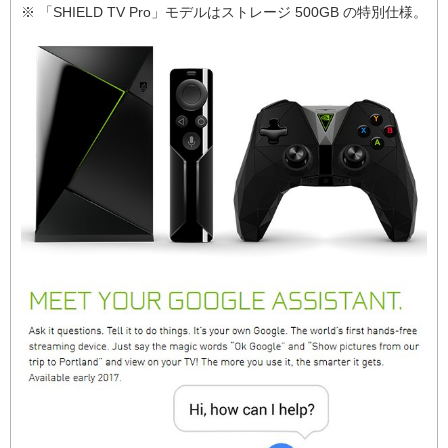
※ 「SHIELD TV Pro」モデルはストレージ 500GB の特別仕様。