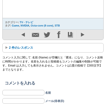
カテゴリー:
TV - テレビ
タグ:
Game
,
NVIDIA
,
Octa-core (8 core)
,
STB
2 件のレスポンス
コメント入力に関して: 名前 (Name) が空欄だと「匿名」になり、コメント反映
に時間がかかります。名前を入れると投稿後もコメントの編集や削除が可能で
す。Email は入力しても表示されません。コメントは1度の投稿で【300文字】
までとなります。
コメントを入れる
名前
メール(非表示)