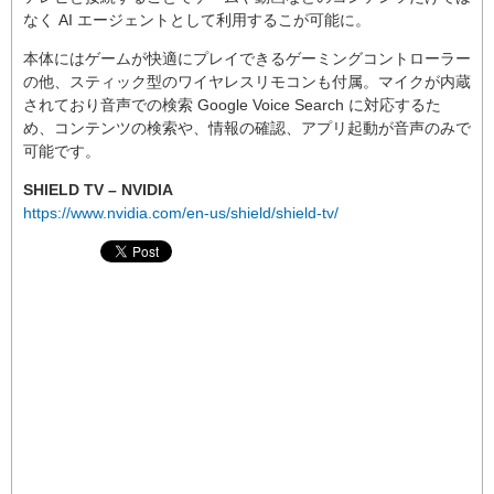
なく AI エージェントとして利用するこが可能に。
本体にはゲームが快適にプレイできるゲーミングコントローラー
の他、スティック型のワイヤレスリモコンも付属。マイクが内蔵
されており音声での検索 Google Voice Search に対応するた
め、コンテンツの検索や、情報の確認、アプリ起動が音声のみで
可能です。
SHIELD TV – NVIDIA
https://www.nvidia.com/en-us/shield/shield-tv/