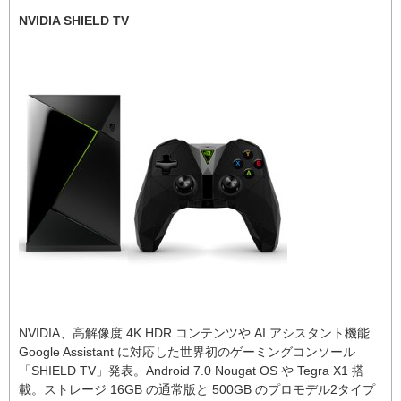
NVIDIA SHIELD TV
NVIDIA、高解像度 4K HDR コンテンツや AI アシスタント機能
Google Assistant に対応した世界初のゲーミングコンソール
「SHIELD TV」発表。Android 7.0 Nougat OS や Tegra X1 搭
載。ストレージ 16GB の通常版と 500GB のプロモデル2タイプ