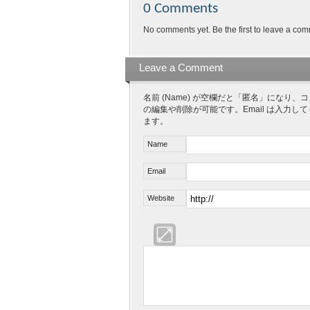
0 Comments
No comments yet. Be the first to leave a com
Leave a Comment
名前 (Name) が空欄だと「匿名」にな
の編集や削除が可能です。Email は入力し
ます。
Name
Email
Website