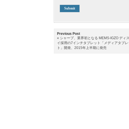
Previous Post
«
シャープ、業界初となる MEMS-IGZO ディ
イ採用の7インチタブレット「メディアタブレ
ト」開発、2015年上半期に発売