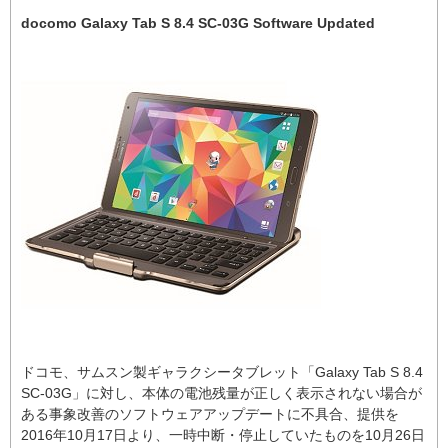
docomo Galaxy Tab S 8.4 SC-03G Software Updated
ドコモ、サムスン製ギャラクシータブレット「Galaxy Tab S 8.4
SC-03G」に対し、本体の電池残量が正しく表示されない場合が
ある事象改善のソフトウェアアップデートに不具合、提供を
2016年10月17日より、一時中断・停止していたものを10月26日