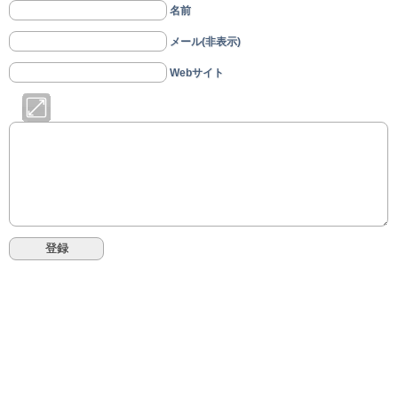
名前
メール(非表示)
Webサイト