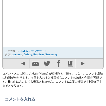
カテゴリー:
Update - アップデート
タグ:
docomo
,
Galaxy
,
Problem
,
Samsung
コメント入力に関して: 名前 (Name) が空欄だと「匿名」になり、コメント反映
に時間がかかります。名前を入れると投稿後もコメントの編集や削除が可能で
す。Email は入力しても表示されません。コメントは1度の投稿で【300文字】
までとなります。
コメントを入れる