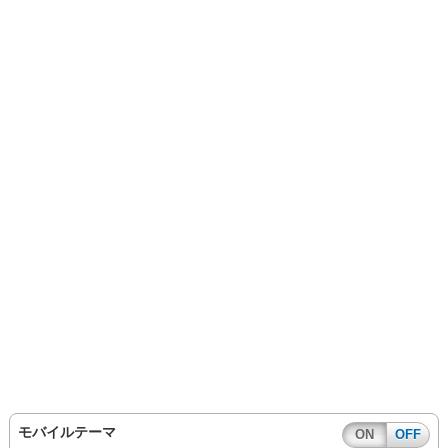
モバイルテーマ
ON
OFF