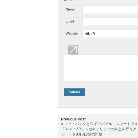
Name
Email
Website
Previous Post
«
ソフトバンクとワイモバイル、スマートフォ
「Nexus 6P」へセキュリティの向上を行うア
デートを8月8日提供開始