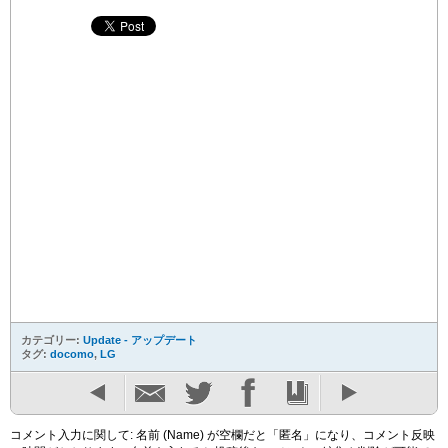
カテゴリー:
Update - アップデート
タグ:
docomo
,
LG
コメント入力に関して: 名前 (Name) が空欄だと「匿名」になり、コメント反映