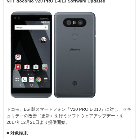
NTT docomo V20 PRO L-01J Software Updated
ドコモ、LG 製スマートフォン「V20 PRO L-01J」に対し、セキ
ュリティの改善（更新）を行うソフトウェアアップデートを
2017年12月21日より提供開始。
■ 対象端末