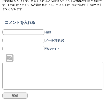
に時間がかかります。名前を入れると投稿後もコメントの編集や削除が可能で
す。Email は入力しても表示されません。コメントは1度の投稿で【300文字】
までとなります。
コメントを入れる
名前
メール(非表示)
Webサイト