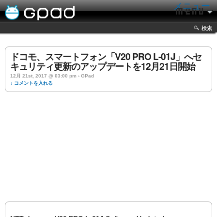
メニュー
検索
ドコモ、スマートフォン「V20 PRO L-01J」へセ
キュリティ更新のアップデートを12月21日開始
12月 21st, 2017 @ 03:00 pm › GPad
↓ コメントを入れる