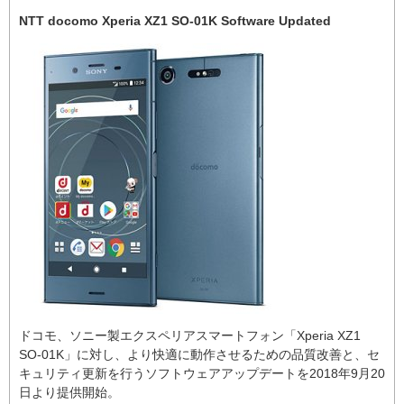
NTT docomo Xperia XZ1 SO-01K Software Updated
ドコモ、ソニー製エクスペリアスマートフォン「Xperia XZ1
SO-01K」に対し、より快適に動作させるための品質改善と、セ
キュリティ更新を行うソフトウェアアップデートを2018年9月20
日より提供開始。