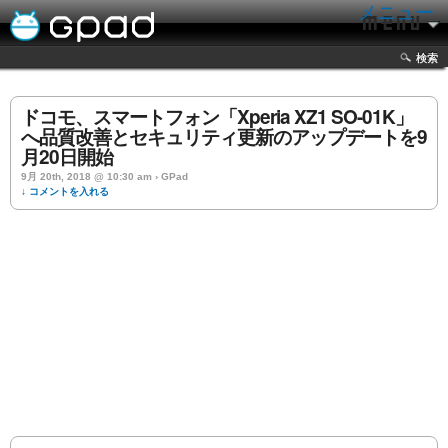
メニュー
検索
ドコモ、スマートフォン「Xperia XZ1 SO-01K」
へ品質改善とセキュリティ更新のアップデートを9
月20日開始
9月 20th, 2018 @ 10:30 am › GPad
↓ コメントを入れる