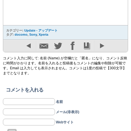
カテゴリー:
Update - アップデート
タグ:
docomo
,
Sony
,
Xperia
コメント入力に関して: 名前 (Name) が空欄だと「匿名」になり、コメント反映
に時間がかかります。名前を入れると投稿後もコメントの編集や削除が可能で
す。Email は入力しても表示されません。コメントは1度の投稿で【300文字】
までとなります。
コメントを入れる
名前
メール(非表示)
Webサイト