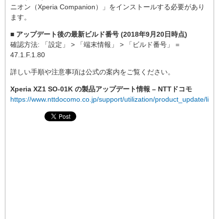
ニオン（Xperia Companion）」をインストールする必要があり
ます。
■ アップデート後の最新ビルド番号 (2018年9月20日時点)
確認方法: 「設定」 > 「端末情報」 > 「ビルド番号」 =
47.1.F.1.80
詳しい手順や注意事項は公式の案内をご覧ください。
Xperia XZ1 SO-01K の製品アップデート情報 – NTTドコモ
https://www.nttdocomo.co.jp/support/utilization/product_update/list/