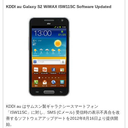
KDDI au Galaxy S2 WiMAX ISW11SC Software Updated
KDDI au はサムスン製ギャラクシースマートフォン
「ISW11SC」に対し、SMS (Cメール) 受信時の表示不具合を改
善するソフトウェアアップデートを2012年8月16日より提供開
始。