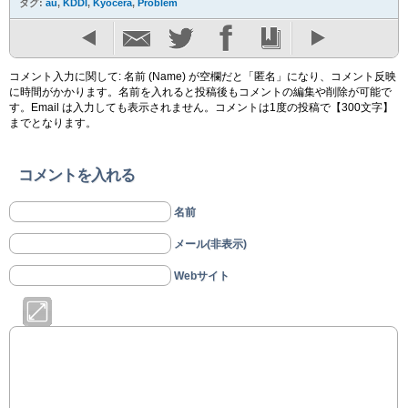
タグ:
au
,
KDDI
,
Kyocera
,
Problem
コメント入力に関して: 名前 (Name) が空欄だと「匿名」になり、コメント反映
に時間がかかります。名前を入れると投稿後もコメントの編集や削除が可能で
す。Email は入力しても表示されません。コメントは1度の投稿で【300文字】
までとなります。
コメントを入れる
名前
メール(非表示)
Webサイト