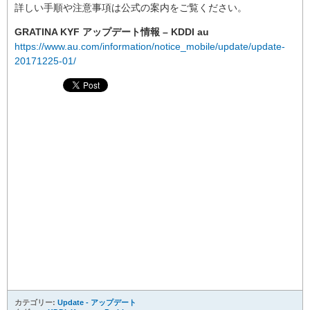
詳しい手順や注意事項は公式の案内をご覧ください。
GRATINA KYF アップデート情報 – KDDI au
https://www.au.com/information/notice_mobile/update/update-
20171225-01/
カテゴリー:
Update - アップデート