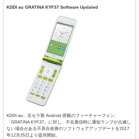
KDDI au GRATINA KYF37 Software Updated
KDDI au、京セラ製 Android 搭載のフィーチャーフォン
「GRATINA KYF37」に対し、不在着信時に通知ランプが点滅し
ない場合がある不具合改善のソフトウェアアップデートを2017
年12月25日より提供開始。