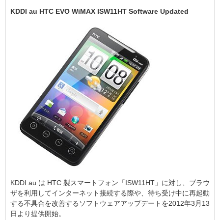
KDDI au HTC EVO WiMAX ISW11HT Software Updated
KDDI au は HTC 製スマートフォン「ISW11HT」に対し、ブラウ
ザを利用してインターネット接続する際や、待ち受け中に再起動
する不具合を改善するソフトウェアアップデートを2012年3月13
日より提供開始。