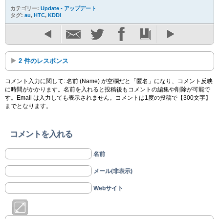
カテゴリー:
Update - アップデート
タグ:
au
,
HTC
,
KDDI
2 件のレスポンス
コメント入力に関して: 名前 (Name) が空欄だと「匿名」になり、コメント反映
に時間がかかります。名前を入れると投稿後もコメントの編集や削除が可能で
す。Email は入力しても表示されません。コメントは1度の投稿で【300文字】
までとなります。
コメントを入れる
名前
メール(非表示)
Webサイト