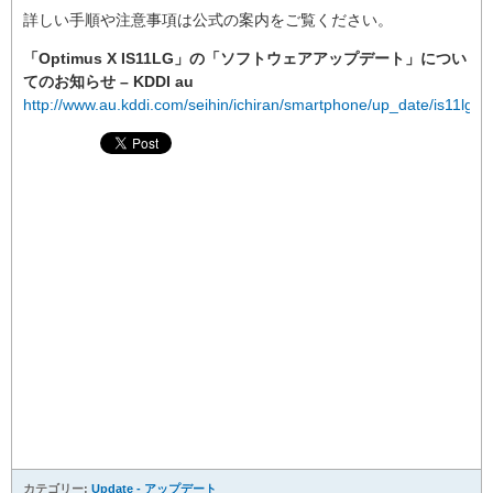
詳しい手順や注意事項は公式の案内をご覧ください。
「Optimus X IS11LG」の「ソフトウェアアップデート」につい
てのお知らせ – KDDI au
http://www.au.kddi.com/seihin/ichiran/smartphone/up_date/is11lg
カテゴリー:
Update - アップデート