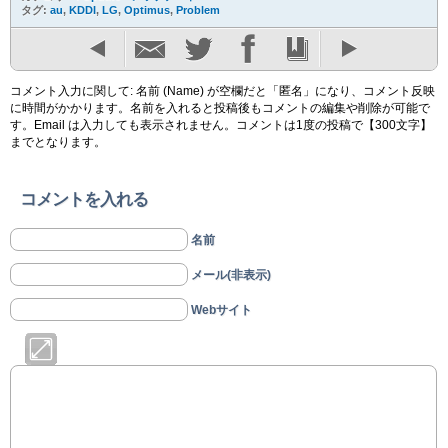
タグ:
au
,
KDDI
,
LG
,
Optimus
,
Problem
コメント入力に関して: 名前 (Name) が空欄だと「匿名」になり、コメント反映
に時間がかかります。名前を入れると投稿後もコメントの編集や削除が可能で
す。Email は入力しても表示されません。コメントは1度の投稿で【300文字】
までとなります。
コメントを入れる
名前
メール(非表示)
Webサイト