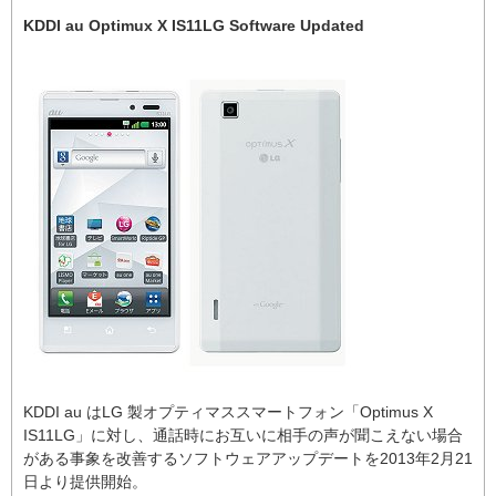
KDDI au Optimux X IS11LG Software Updated
KDDI au はLG 製オプティマススマートフォン「Optimus X
IS11LG」に対し、通話時にお互いに相手の声が聞こえない場合
がある事象を改善するソフトウェアアップデートを2013年2月21
日より提供開始。