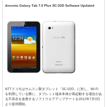
docomo Galaxy Tab 7.0 Plus SC-02D Software Updated
NTTドコモはサムスン製タブレット「SC-02D」に対し、Wi-Fi
を利用している際に、タブレット端末本体が再起動する場合があ
る不具合を改善するソフトウエアアップデートを2012年7月3日
より提供開始。