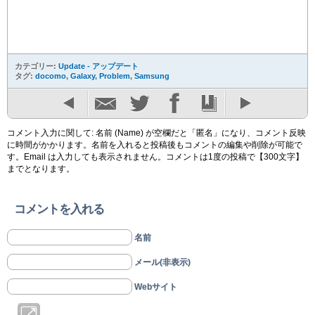
カテゴリー:
Update - アップデート
タグ:
docomo
,
Galaxy
,
Problem
,
Samsung
コメント入力に関して: 名前 (Name) が空欄だと「匿名」になり、コメント反映
に時間がかかります。名前を入れると投稿後もコメントの編集や削除が可能で
す。Email は入力しても表示されません。コメントは1度の投稿で【300文字】
までとなります。
コメントを入れる
名前
メール(非表示)
Webサイト