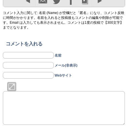
コメント入力に関して: 名前 (Name) が空欄だと「匿名」になり、コメント反映
に時間がかかります。名前を入れると投稿後もコメントの編集や削除が可能で
す。Email は入力しても表示されません。コメントは1度の投稿で【300文字】
までとなります。
コメントを入れる
名前
メール(非表示)
Webサイト