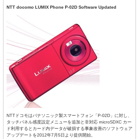
NTT docomo LUMIX Phone P-02D Software Updated
NTTドコモはパナソニック製スマートフォン「P-02D」に対し、
タッチパネル感度設定メニューを追加と非対応 microSDXC カー
ド利用するとカード内データが破損する事象改善のソフトウェア
アップデートを2012年7月5日より提供開始。