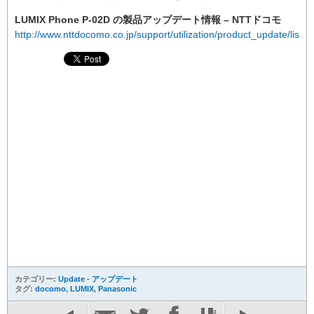
LUMIX Phone P-02D の製品アップデート情報 – NTTドコモ
http://www.nttdocomo.co.jp/support/utilization/product_update/list/p
カテゴリー:
Update - アップデート
タグ:
docomo
,
LUMIX
,
Panasonic