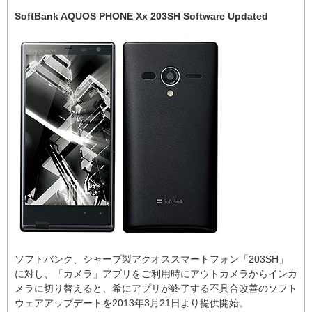
SoftBank AQUOS PHONE Xx 203SH Software Updated
ソフトバンク、シャープ製アクオススマートフォン「203SH」
に対し、「カメラ」アプリをご利用時にアウトカメラからインカ
メラに切り替えると、希にアプリが終了する不具合改善のソフト
ウェアアップデートを2013年3月21日より提供開始。