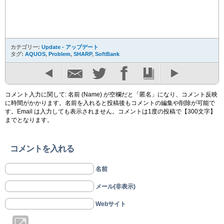
カテゴリー:
Update - アップデート
タグ:
AQUOS
,
Problem
,
SHARP
,
SoftBank
コメント入力に関して: 名前 (Name) が空欄だと「匿名」になり、コメント反映
に時間がかかります。名前を入れると投稿後もコメントの編集や削除が可能で
す。Email は入力しても表示されません。コメントは1度の投稿で【300文字】
までとなります。
コメントを入れる
名前
メール(非表示)
Webサイト