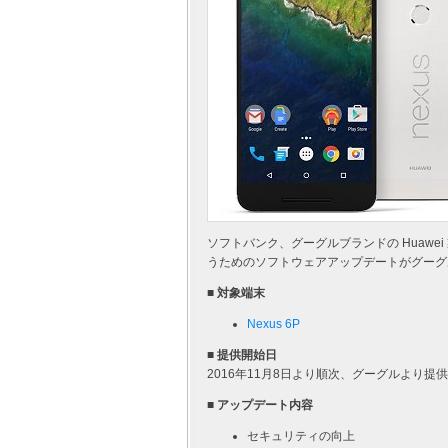
ソフトバンク、グーグルブランドの Huawei
うためのソフトウェアアップデートがグーグル
■ 対象端末
Nexus 6P
■ 提供開始日
2016年11月8日より順次、グーグルより提
■ アップデート内容
セキュリティの向上