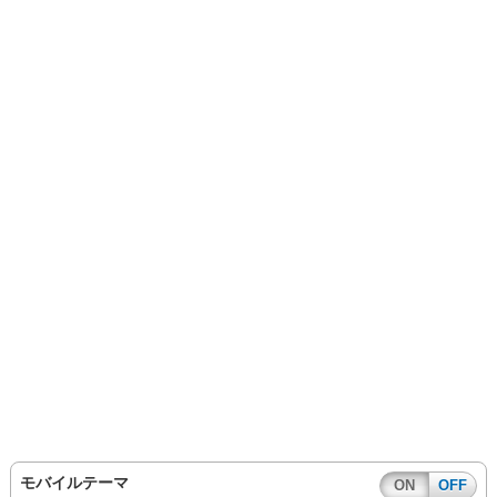
モバイルテーマ
ON
OFF