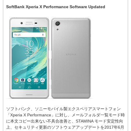
SoftBank Xperia X Performance Software Updated
ソフトバンク、ソニーモバイル製エクスペリアスマートフォン
「Xperia X Performance」に対し、メールフォルダ一覧モード時
に本文コピー出来ない不具合改善と、STAMINA モード安定性向
上、セキュリティ更新のソフトウェアアップデートを2017年6月