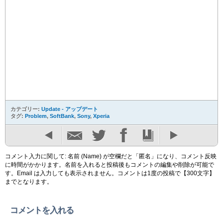
カテゴリー:
Update - アップデート
タグ:
Problem
,
SoftBank
,
Sony
,
Xperia
コメント入力に関して: 名前 (Name) が空欄だと「匿名」になり、コメント反映
に時間がかかります。名前を入れると投稿後もコメントの編集や削除が可能で
す。Email は入力しても表示されません。コメントは1度の投稿で【300文字】
までとなります。
コメントを入れる