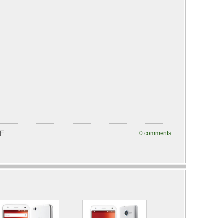
曜日
0 comments