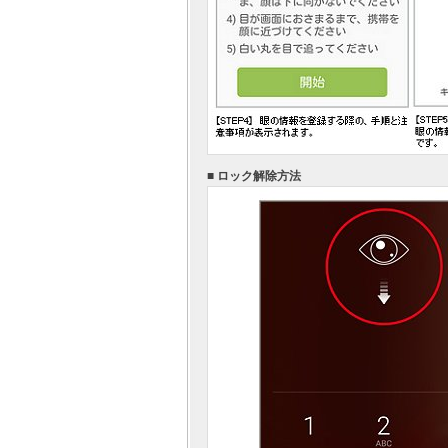
■ ロック解除方法