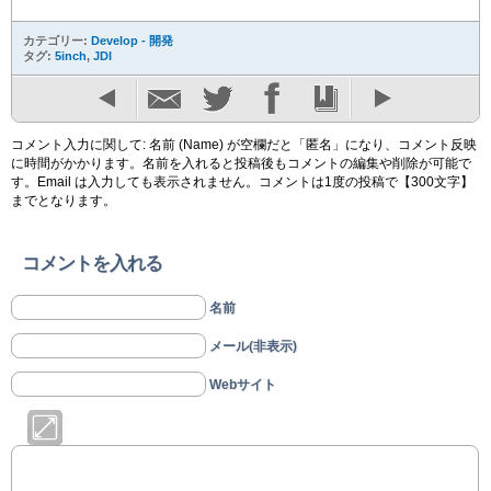
カテゴリー:
Develop - 開発
タグ:
5inch
,
JDI
コメント入力に関して: 名前 (Name) が空欄だと「匿名」になり、コメント反映
に時間がかかります。名前を入れると投稿後もコメントの編集や削除が可能で
す。Email は入力しても表示されません。コメントは1度の投稿で【300文字】
までとなります。
コメントを入れる
名前
メール(非表示)
Webサイト