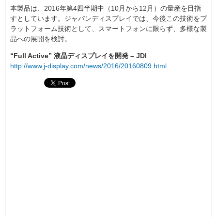
本製品は、2016年第4四半期中（10月から12月）の量産を目指
すとしています。ジャパンディスプレイでは、今後この技術をプ
ラットフォーム技術として、スマートフォンに限らず、多様な製
品への展開を検討。
“Full Active” 液晶ディスプレイを開発 – JDI
http://www.j-display.com/news/2016/20160809.html