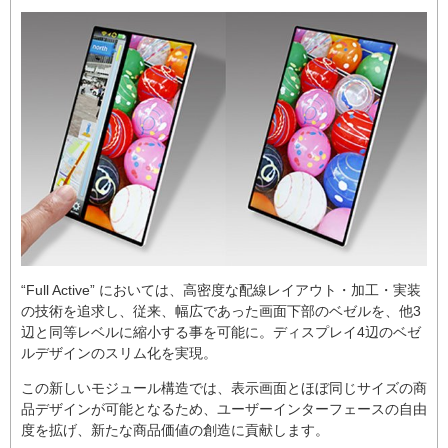
“Full Active” においては、高密度な配線レイアウト・加工・実装
の技術を追求し、従来、幅広であった画面下部のベゼルを、他3
辺と同等レベルに縮小する事を可能に。ディスプレイ4辺のベゼ
ルデザインのスリム化を実現。
この新しいモジュール構造では、表示画面とほぼ同じサイズの商
品デザインが可能となるため、ユーザーインターフェースの自由
度を拡げ、新たな商品価値の創造に貢献します。