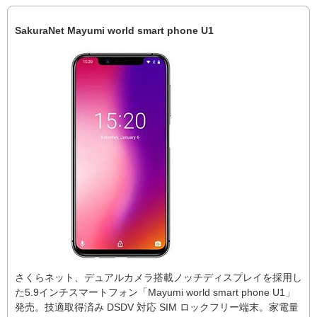
SakuraNet Mayumi world smart phone U1
さくらネット、デュアルカメラ搭載ノッチディスプレイを採用し
た5.9インチスマートフォン「Mayumi world smart phone U1」
発売。技適取得済み DSDV 対応 SIM ロックフリー端末。家電量