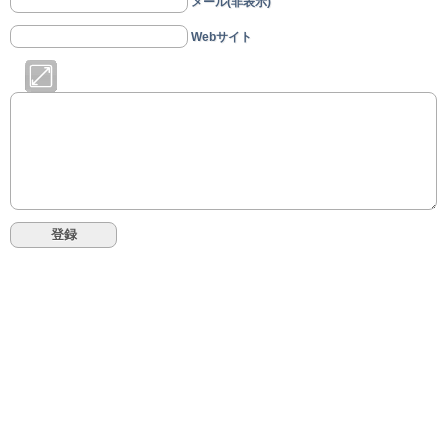
メール(非表示)
Webサイト