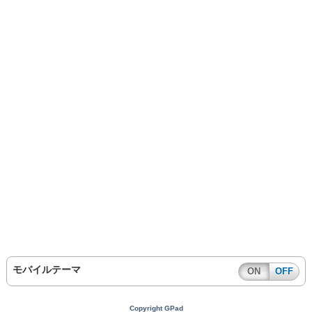
モバイルテーマ
ON
OFF
Copyright GPad