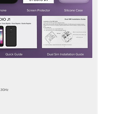
1.3GHz