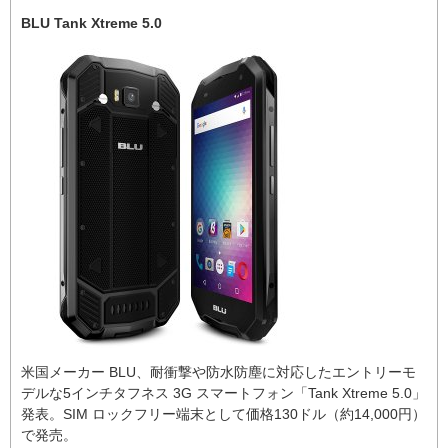
BLU Tank Xtreme 5.0
米国メーカー BLU、耐衝撃や防水防塵に対応したエントリーモ
デルな5インチタフネス 3G スマートフォン「Tank Xtreme 5.0」
発表。SIM ロックフリー端末として価格130ドル（約14,000円）
で発売。