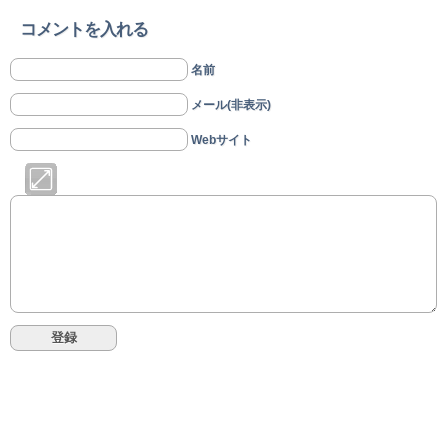
コメントを入れる
名前
メール(非表示)
Webサイト