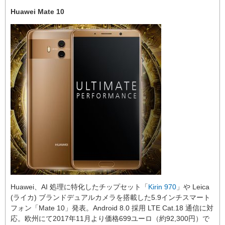
Huawei Mate 10
Huawei、AI 処理に特化したチップセット「
Kirin 970
」や Leica
(ライカ) ブランドデュアルカメラを搭載した5.9インチスマート
フォン「Mate 10」発表。Android 8.0 採用 LTE Cat.18 通信に対
応。欧州にて2017年11月より価格699ユーロ（約92,300円）で