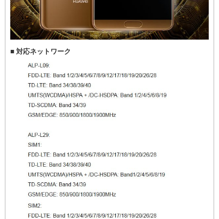
■ 対応ネットワーク