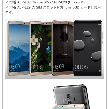
※ 型番 ALP-L09 (Single-SIM) / ALP-L29 (Dual-SIM)
※ 型番 ALP-L29 の SIM スロット片方は miroSD カードと共用
です。