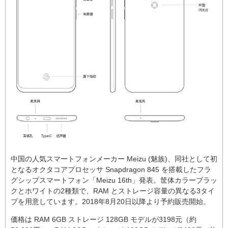
中国の人気スマートフォンメーカー Meizu (魅族)、同社として初
となるオクタコアプロセッサ Snapdragon 845 を搭載したフラ
グシップスマートフォン「Meizu 16th」発表。筐体カラーブラッ
クとホワイトの2種類で、RAM とストレージ容量の異なる3タイ
プを用意しています。2018年8月20日以降より予約販売開始。
価格は RAM 6GB ストレージ 128GB モデルが3198元（約