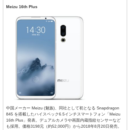
Meizu 16th Plus
中国メーカー Meizu (魅族)、同社として初となる Snapdragon
845 を搭載したハイスペック6.5インチスマートフォン「Meizu
16th Plus」発表。デュアルカメラや画面内蔵指紋センサーなど
も採用。価格3198元（約52,000円）から2018年8月20日発売。