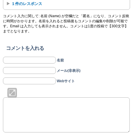
１件のレスポンス
コメント入力に関して: 名前 (Name) が空欄だと「匿名」になり、コメント反映
に時間がかかります。名前を入れると投稿後もコメントの編集や削除が可能で
す。Email は入力しても表示されません。コメントは1度の投稿で【300文字】
までとなります。
コメントを入れる
名前
メール(非表示)
Webサイト