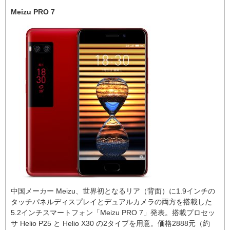
Meizu PRO 7
中国メーカー Meizu、世界初となるリア（背面）に1.9インチの
タッチパネルディスプレイとデュアルカメラの両方を搭載した
5.2インチスマートフォン「Meizu PRO 7」発表。搭載プロセッ
サ Helio P25 と Helio X30 の2タイプを用意。価格2888元（約