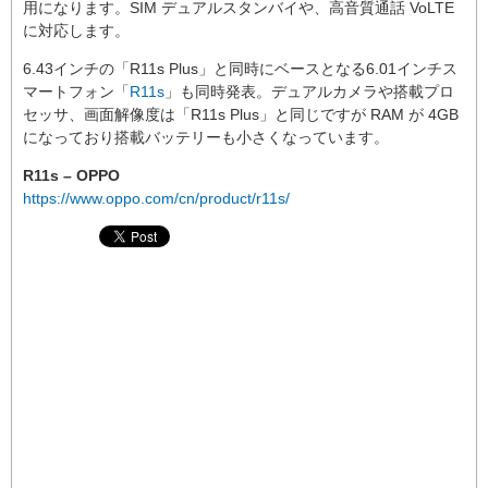
用になります。SIM デュアルスタンバイや、高音質通話 VoLTE
に対応します。
6.43インチの「R11s Plus」と同時にベースとなる6.01インチス
マートフォン「
R11s
」も同時発表。デュアルカメラや搭載プロ
セッサ、画面解像度は「R11s Plus」と同じですが RAM が 4GB
になっており搭載バッテリーも小さくなっています。
R11s – OPPO
https://www.oppo.com/cn/product/r11s/