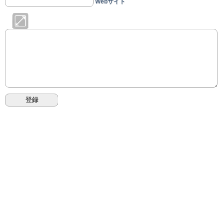
Webサイト