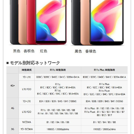
■ モデル別対応ネットワーク