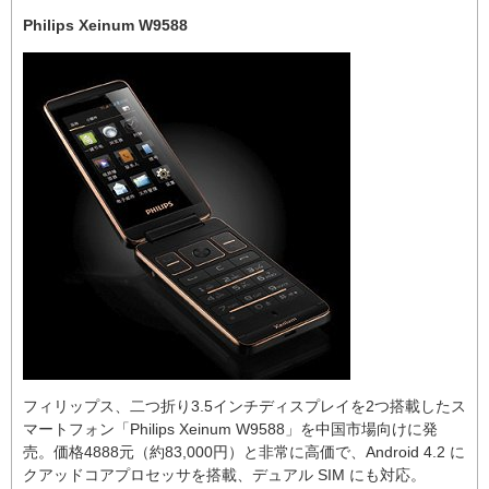
Philips Xeinum W9588
フィリップス、二つ折り3.5インチディスプレイを2つ搭載したス
マートフォン「Philips Xeinum W9588」を中国市場向けに発
売。価格4888元（約83,000円）と非常に高価で、Android 4.2 に
クアッドコアプロセッサを搭載、デュアル SIM にも対応。