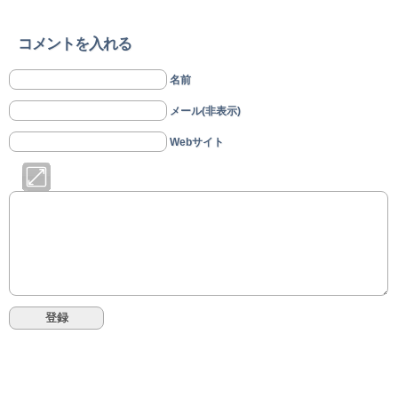
コメントを入れる
名前
メール(非表示)
Webサイト