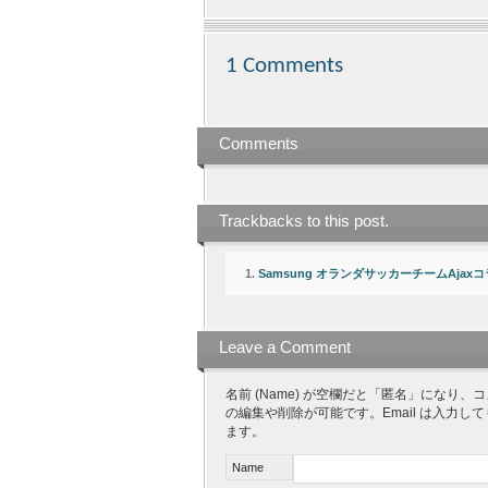
1 Comments
Comments
Trackbacks to this post.
Samsung オランダサッカーチームAjaxコラボ G
Leave a Comment
名前 (Name) が空欄だと「匿名」にな
の編集や削除が可能です。Email は入力し
ます。
Name