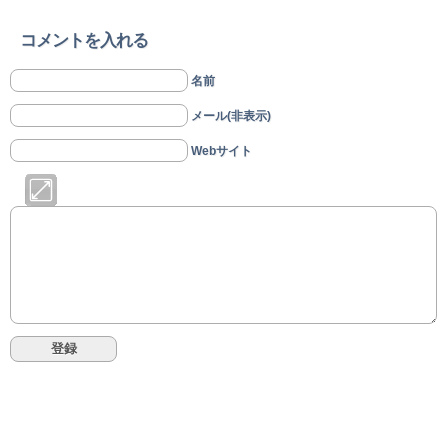
コメントを入れる
名前
メール(非表示)
Webサイト