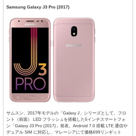
Samsung Galaxy J3 Pro (2017)
サムスン、2017年モデルの「Galaxy J」シリーズとして、フロ
ント（前面） LED フラッシュを搭載した5インチスマートフォ
ン「Galaxy J3 Pro (2017)」発表。Android 7.0 搭載 LTE 通信や
デュアル SIM に対応し、マレーシアにて価格699リンギット