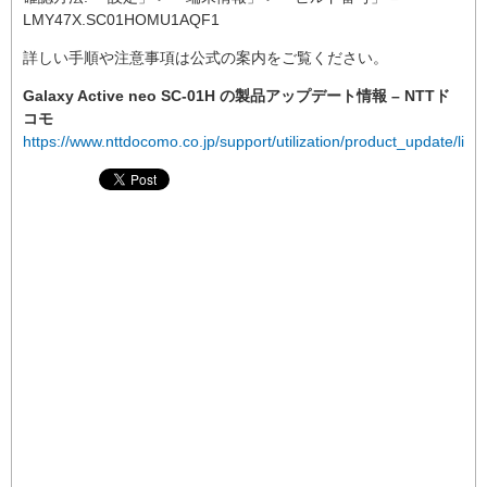
LMY47X.SC01HOMU1AQF1
詳しい手順や注意事項は公式の案内をご覧ください。
Galaxy Active neo SC-01H の製品アップデート情報 – NTTド
コモ
https://www.nttdocomo.co.jp/support/utilization/product_update/list/