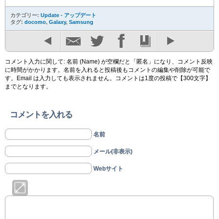
カテゴリー:
Update - アップデート
タグ:
docomo
,
Galaxy
,
Samsung
コメント入力に関して: 名前 (Name) が空欄だと「匿名」になり、コメント反映
に時間がかかります。名前を入れると投稿後もコメントの編集や削除が可能で
す。Email は入力しても表示されません。コメントは1度の投稿で【300文字】
までとなります。
コメントを入れる
名前
メール(非表示)
Webサイト