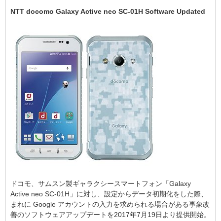
NTT docomo Galaxy Active neo SC-01H Software Updated
ドコモ、サムスン製ギャラクシースマートフォン「Galaxy
Active neo SC-01H」に対し、設定からデータ初期化をした際、
まれに Google アカウントの入力を求められる場合がある事象改
善のソフトウェアアップデートを2017年7月19日より提供開始。